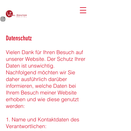
Datenschutz
Vielen Dank für Ihren Besuch auf
unserer Website. Der Schutz Ihrer
Daten ist unswichtig.
Nachfolgend möchten wir Sie
daher ausführlich darüber
informieren, welche Daten bei
Ihrem Besuch meiner Website
erhoben und wie diese genutzt
werden:
1. Name und Kontaktdaten des
Verantwortlichen: