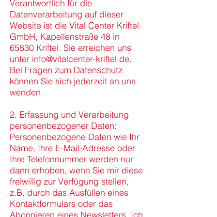
Verantwortlich für die
Datenverarbeitung auf dieser
Website ist die Vital Center Kriftel
GmbH, Kapellenstraße 48 in
65830 Kriftel. Sie erreichen uns
unter info@vitalcenter-kriftel.de.
Bei Fragen zum Datenschutz
können Sie sich jederzeit an uns
wenden.
2. Erfassung und Verarbeitung
personenbezogener Daten:
Personenbezogene Daten wie Ihr
Name, Ihre E-Mail-Adresse oder
Ihre Telefonnummer werden nur
dann erhoben, wenn Sie mir diese
freiwillig zur Verfügung stellen,
z.B. durch das Ausfüllen eines
Kontaktformulars oder das
Abonnieren eines Newsletters. Ich