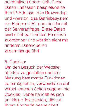
automatisch übermittelt. Diese
Daten umfassen beispielsweise
Ihre IP-Adresse, den Browsertyp
und -version, das Betriebssystem,
die Referrer-URL und die Uhrzeit
der Serveranfrage. Diese Daten
sind nicht bestimmten Personen
zuordenbar und werden nicht mit
anderen Datenquellen
zusammengeführt.
5. Cookies:
Um den Besuch der Website
attraktiv zu gestalten und die
Nutzung bestimmter Funktionen
zu ermöglichen, verwende ich auf
verschiedenen Seiten sogenannte
Cookies. Dabei handelt es sich
um kleine Textdateien, die auf
Ihrem Endgerät gespeichert