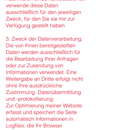
verwende diese Daten
ausschließlich für den jeweiligen
Zweck, für den Sie sie mir zur
Verfügung gestellt haben.
3. Zweck der Datenverarbeitung:
Die von Ihnen bereitgestellten
Daten werden ausschließlich für
die Bearbeitung Ihrer Anfragen
oder zur Zusendung von
Informationen verwendet. Eine
Weitergabe an Dritte erfolgt nicht
ohne Ihre ausdrückliche
Zustimmung. Datenübermittlung
und -protokollierung:
Zur Optimierung meiner Website
erfasst und speichert die Seite
automatisch Informationen in
Logfiles, die Ihr Browser