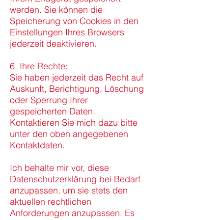
werden. Sie können die
Speicherung von Cookies in den
Einstellungen Ihres Browsers
jederzeit deaktivieren.
6. Ihre Rechte:
Sie haben jederzeit das Recht auf
Auskunft, Berichtigung, Löschung
oder Sperrung Ihrer
gespeicherten Daten.
Kontaktieren Sie mich dazu bitte
unter den oben angegebenen
Kontaktdaten.
Ich behalte mir vor, diese
Datenschutzerklärung bei Bedarf
anzupassen, um sie stets den
aktuellen rechtlichen
Anforderungen anzupassen. Es