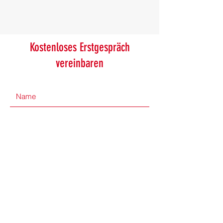
Kostenloses Erstgespräch
vereinbaren