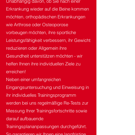
Unabhängig davon, ob Sie nach einer
Erkrankung wieder auf die Beine kommen
möchten, orthopädischen Erkrankungen
wie Arthrose oder Osteoporose
vorbeugen möchten, ihre sportliche
Leistungsfähigkeit verbessern, ihr Gewicht
reduzieren oder Allgemein ihre
Gesundheit unterstützen möchten - wir
helfen Ihnen ihre individuellen Ziele zu
erreichen!
Neben einer umfangreichen
Eingangsuntersuchung und Einweisung in
ihr individuelles Trainingsprogramm
werden bei uns regelmäßige Re-Tests zur
Messung Ihrer Trainingsfortschritte sowie
darauf aufbauende
Trainingsplananpassungen durchgeführt.
So garantieren wir Ihnen eine langfristige